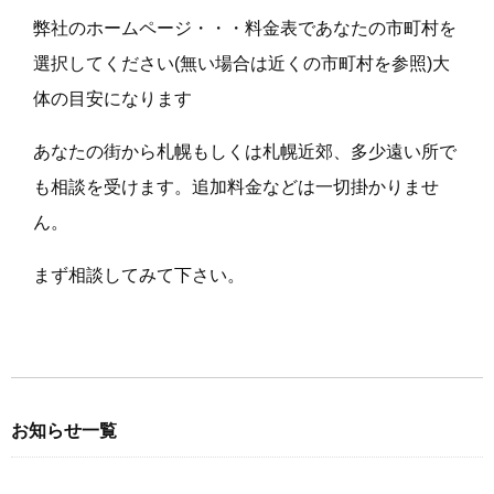
弊社のホームページ・・・料金表であなたの市町村を
選択してください(無い場合は近くの市町村を参照)大
体の目安になります
あなたの街から札幌もしくは札幌近郊、多少遠い所で
も相談を受けます。追加料金などは一切掛かりませ
ん。
まず相談してみて下さい。
お知らせ一覧