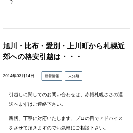
う
旭川・比布・愛別・上川町から札幌近
郊への格安引越は・・・
2014年03月14日
新着情報
未分類
引越しに関してのお問い合わせは、赤帽札幌ささの運
送へまずはご連絡下さい。
親切、丁寧に対応いたします、プロの目でアドバイス
をさせて頂きますのでお気軽にご相談下さい。