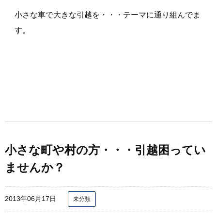
小さな車で大きな引越を・・・テーマに通り組んでま
す。
小さな町や村の方・・・引越困ってい
ませんか？
2013年06月17日
未分類