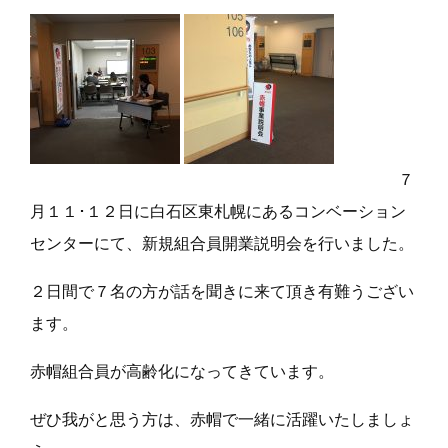
７
月１１･１２日に白石区東札幌にあるコンベーション
センターにて、新規組合員開業説明会を行いました。
２日間で７名の方が話を聞きに来て頂き有難うござい
ます。
赤帽組合員が高齢化になってきています。
ぜひ我がと思う方は、赤帽で一緒に活躍いたしましょ