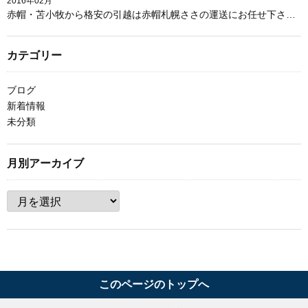
2016年02月
赤帽・苫小牧から格安の引越は赤帽札幌ささの運送にお任せ下さい。
カテゴリー
ブログ
新着情報
未分類
月別アーカイブ
このページのトップへ