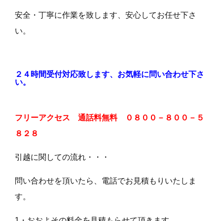
安全・丁寧に作業を致します、安心してお任せ下さ
い。
２４時間受付対応致します、お気軽に問い合わせ下さ
い。
フリーアクセス 通話料無料 ０８００－８００－５
８２８
引越に関しての流れ・・・
問い合わせを頂いたら、電話でお見積もりいたしま
す。
1・おおよその料金を見積もらせて頂きます