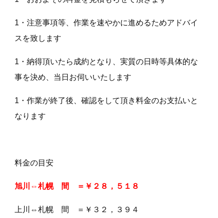
1・注意事項等、作業を速やかに進めるためアドバイ
スを致します
1・納得頂いたら成約となり、実質の日時等具体的な
事を決め、当日お伺いいたします
1・作業が終了後、確認をして頂き料金のお支払いと
なります
料金の目安
旭川⇔札幌 間 ＝￥２８，５１８
上川⇔札幌 間 ＝￥３２，３９４