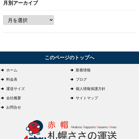
月別アーカイブ
このページのトップへ
ホーム
新着情報
料金表
ブログ
運送サイズ
個人情報保護方針
会社概要
サイトマップ
お問合せ