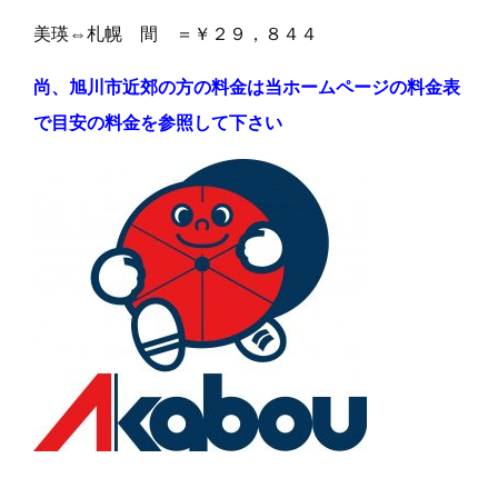
美瑛⇔札幌 間 ＝￥２９，８４４
尚、旭川市近郊の方の料金は当ホームページの料金表
で目安の料金を参照して下さい