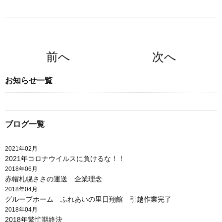
前へ
次へ
お知らせ一覧
ブログ一覧
2021年02月
2021年コロナウイルスに負けるな！！
2018年06月
赤帽札幌ささの運送 企業理念
2018年04月
グループホーム ふれあいの里日翔館 引越作業完了
2018年04月
2018年繁忙期終決