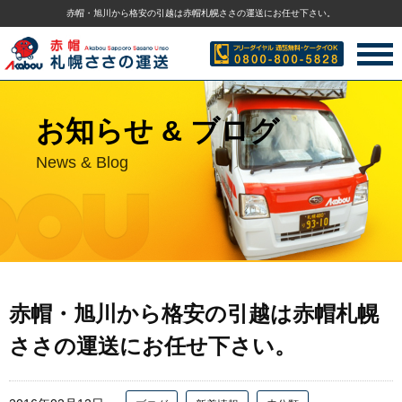
赤帽・旭川から格安の引越は赤帽札幌ささの運送にお任せ下さい。
お知らせ & ブログ
News & Blog
赤帽・旭川から格安の引越は赤帽札幌
ささの運送にお任せ下さい。