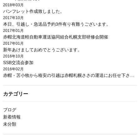
2018年03月
パンフレット作成致しました。
2017年10月
本日、引越し・急送品予約3件有り有難うございます。
2017年01月
赤帽北海道軽自動車運送協同組合札幌支部研修会開催
2017年01月
新年あけましておめでとうございます。
2016年10月
SSB交流会参加
2016年02月
赤帽・苫小牧から格安の引越は赤帽札幌ささの運送にお任せ下さい。
カテゴリー
ブログ
新着情報
未分類