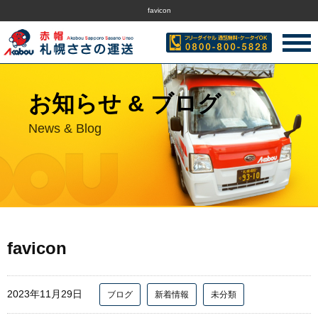
favicon
お知らせ & ブログ
News & Blog
favicon
2023年11月29日
ブログ
新着情報
未分類