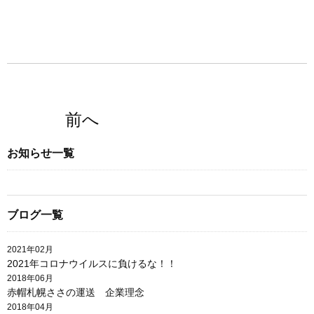
前へ
お知らせ一覧
ブログ一覧
2021年02月
2021年コロナウイルスに負けるな！！
2018年06月
赤帽札幌ささの運送 企業理念
2018年04月