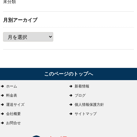
未分類
月別アーカイブ
このページのトップへ
ホーム
新着情報
料金表
ブログ
運送サイズ
個人情報保護方針
会社概要
サイトマップ
お問合せ